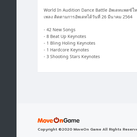
World In Audition Dance Battle อัพเดทแพตช์ใหม่
เพลง ติดตามการอัพเดทได้วันที่ 26 มีนาคม 2564
- 42 New Songs
- 8 Beat Up Keynotes
- 1 Bling Holing Keynotes
- 1 Hardcore Keynotes
- 3 Shooting Stars Keynotes
Copyright ©2020 MoveOn Game All Rights Reserv