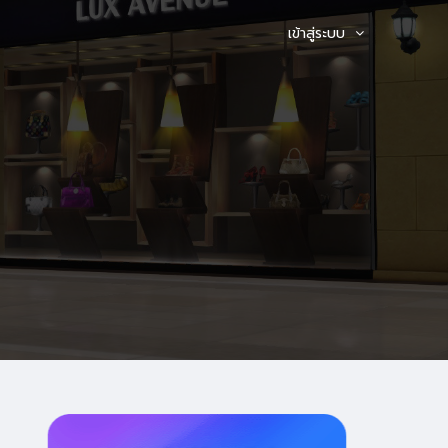
เข้าสู่ระบบ