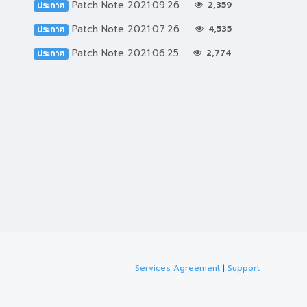
Patch Note 2021.09.26
2,359
ประกาศ
Patch Note 2021.07.26
4,535
ประกาศ
Patch Note 2021.06.25
2,774
ประกาศ
Services Agreement
|
Support