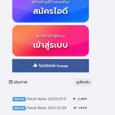
สร้างบัญชีตัวละครใหม่
สมัครไอดี
สมาชิกเข้าสู่ระบบ
เข้าสู่ระบบ
ประกาศ
ดูเพิ่มเติม
Patch Note 2022.03.11
2,869
ประกาศ
Patch Note 2021.12.09
1,849
ประกาศ