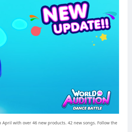
 April with over 46 new products. 42 new songs. Follow the