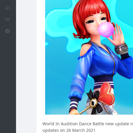
World In Audition Dance Battle new update in
updates on 26 March 2021