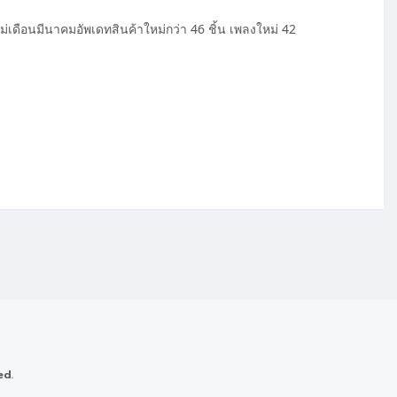
เดือนมีนาคมอัพเดทสินค้าใหม่กว่า 46 ชิ้น เพลงใหม่ 42
ed.