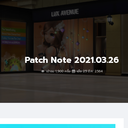
Patch Note 2021.03.26
เข้าชม 1,900 ครั้ง
เมื่อ 25 มี.ค. 2564