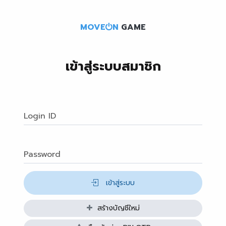
MOVE
N
GAME
เข้าสู่ระบบสมาชิก
Login ID
Password
เข้าสู่ระบบ
สร้างบัญชีใหม่